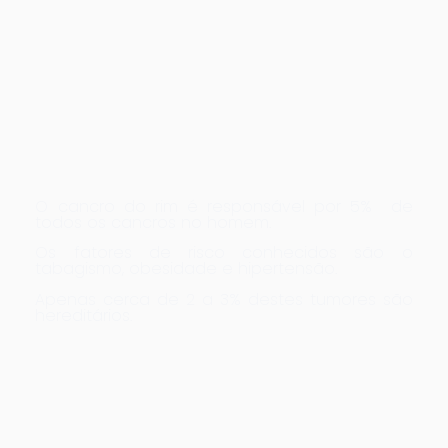
O cancro do rim é responsável por 5% de
todos os cancros no homem.
Os fatores de risco conhecidos são o
tabagismo, obesidade e hipertensão.
Apenas cerca de 2 a 3% destes tumores são
hereditários.