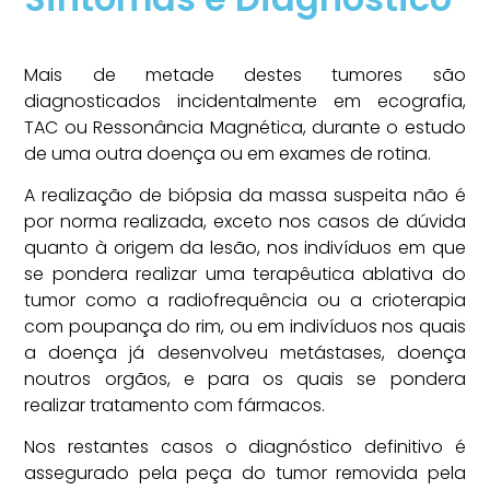
Mais de metade destes tumores são
diagnosticados incidentalmente em ecografia,
TAC ou Ressonância Magnética, durante o estudo
de uma outra doença ou em exames de rotina.
A realização de biópsia da massa suspeita não é
por norma realizada, exceto nos casos de dúvida
quanto à origem da lesão, nos indivíduos em que
se pondera realizar uma terapêutica ablativa do
tumor como a radiofrequência ou a crioterapia
com poupança do rim, ou em indivíduos nos quais
a doença já desenvolveu metástases, doença
noutros orgãos, e para os quais se pondera
realizar tratamento com fármacos.
Nos restantes casos o diagnóstico definitivo é
assegurado pela peça do tumor removida pela