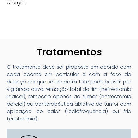
cirurgia.
Tratamentos
O tratamento deve ser proposto em acordo com
cada doente em particular e com a fase da
doença em que se encontra. Este pode passar por
vigilância ativa, remoção total do rim (nefrectomia
radical), remoção apenas do tumor (nefrectomia
parcial) ou por terapêutica ablativa do tumor com
aplicação de calor (radiofrequência) ou frio
(crioterapia).