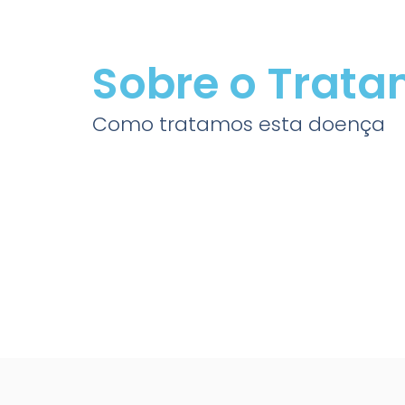
Sobre o Trat
Como tratamos esta doença