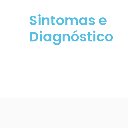
Sintomas e
Diagnóstico