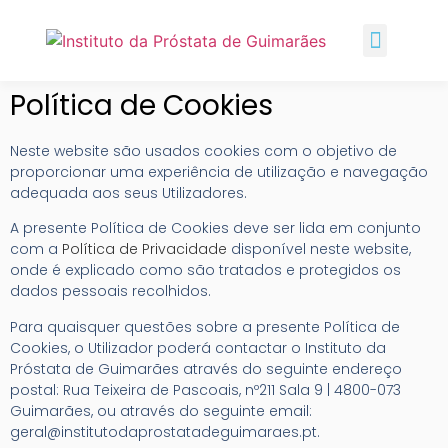
Política de Cookies
Neste website são usados cookies com o objetivo de
proporcionar uma experiência de utilização e navegação
adequada aos seus Utilizadores.
A presente Política de Cookies deve ser lida em conjunto
com a
Política de Privacidade
disponível neste website,
onde é explicado como são tratados e protegidos os
dados pessoais recolhidos.
Para quaisquer questões sobre a presente Política de
Cookies, o Utilizador poderá contactar o Instituto da
Próstata de Guimarães através do seguinte endereço
postal: Rua Teixeira de Pascoais, nº211 Sala 9 | 4800-073
Guimarães, ou através do seguinte email:
geral@institutodaprostatadeguimaraes.pt
.