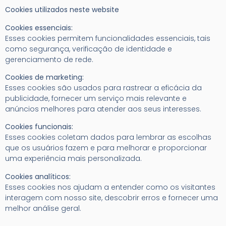
Cookies utilizados neste website
Cookies essenciais:
Esses cookies permitem funcionalidades essenciais, tais
como segurança, verificação de identidade e
gerenciamento de rede.
Cookies de marketing:
Esses cookies são usados para rastrear a eficácia da
publicidade, fornecer um serviço mais relevante e
anúncios melhores para atender aos seus interesses.
Cookies funcionais:
Esses cookies coletam dados para lembrar as escolhas
que os usuários fazem e para melhorar e proporcionar
uma experiência mais personalizada.
Cookies analíticos:
Esses cookies nos ajudam a entender como os visitantes
interagem com nosso site, descobrir erros e fornecer uma
melhor análise geral.