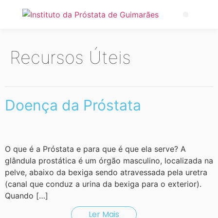
Recursos Úteis
Doença da Próstata
O que é a Próstata e para que é que ela serve? A
glândula prostática é um órgão masculino, localizada na
pelve, abaixo da bexiga sendo atravessada pela uretra
(canal que conduz a urina da bexiga para o exterior).
Quando […]
Ler Mais