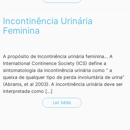
Incontinência Urinária
Feminina
A propósito de Incontinência urinária feminina… A
International Continence Society (ICS) define a
sintomatologia da incontinência urinária como “ a
queixa de qualquer tipo de perda involuntária de urina”
(Abrams, et al 2003). A incontinência urinária deve ser
interpretada como […]
Ler Mais